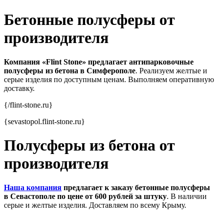
Бетонные полусферы от
производителя
Компания «Flint Stone» предлагает антипарковочные
полусферы из бетона в Симферополе
. Реализуем желтые и
серые изделия по доступным ценам. Выполняем оперативную
доставку.
{/flint-stone.ru}
{sevastopol.flint-stone.ru}
Полусферы из бетона от
производителя
Наша компания
предлагает к заказу бетонные полусферы
в Севастополе по цене от 600 рублей за штуку
. В наличии
серые и желтые изделия. Доставляем по всему Крыму.