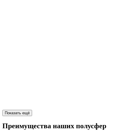
Показать ещё
Преимущества наших полусфер