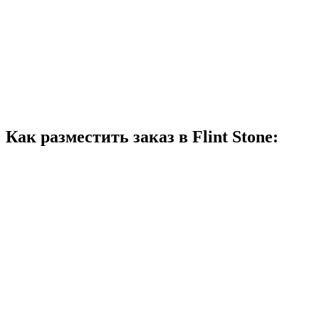
Как разместить заказ в Flint Stone: