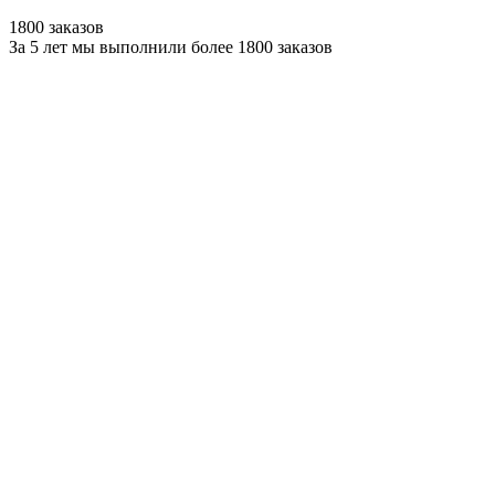
1800 заказов
За 5 лет мы выполнили более 1800 заказов