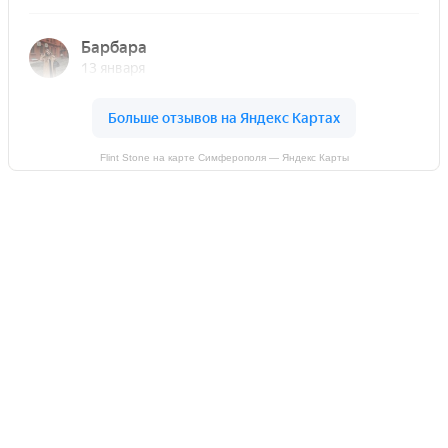
Flint Stone на карте Симферополя — Яндекс Карты