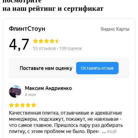
посмотрите
на наш рейтинг и сертификат