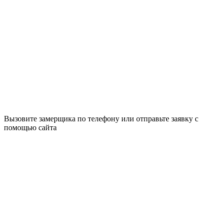
Вызовите замерщика по телефону или отправьте заявку с
помощью сайта