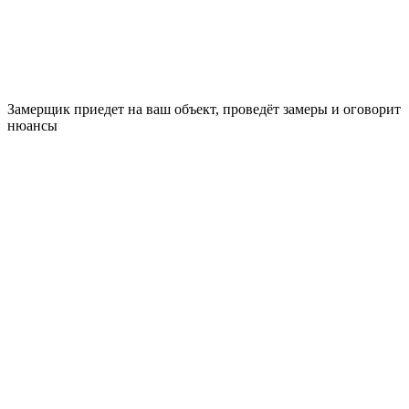
Замерщик приедет на ваш объект, проведёт замеры и оговорит
нюансы