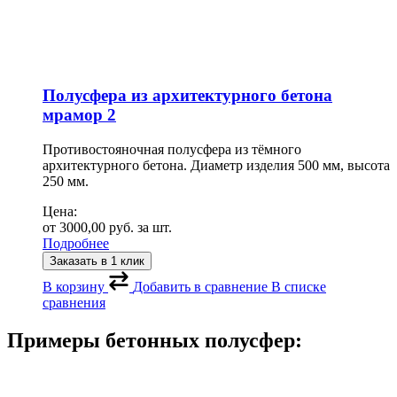
Полусфера из архитектурного бетона
мрамор 2
Противостояночная полусфера из тёмного
архитектурного бетона. Диаметр изделия 500 мм, высота
250 мм.
Цена:
от
3000,00
руб.
за шт.
Подробнее
Заказать в 1 клик
В корзину
Добавить в сравнение
В списке
сравнения
Примеры бетонных полусфер: