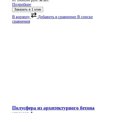
Подробнее
Заказать в 1 клик
В корзину
Добавить в сравнение
В списке
сравнения
Полусфера из архитектурного бетона