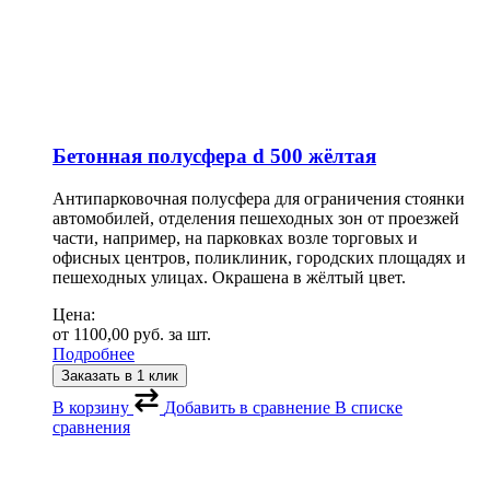
Бетонная полусфера d 500 жёлтая
Антипарковочная полусфера для ограничения стоянки
автомобилей, отделения пешеходных зон от проезжей
части, например, на парковках возле торговых и
офисных центров, поликлиник, городских площадях и
пешеходных улицах. Окрашена в жёлтый цвет.
Цена:
от
1100,00
руб.
за шт.
Подробнее
Заказать в 1 клик
В корзину
Добавить в сравнение
В списке
сравнения