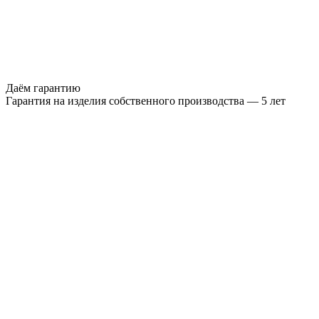
Даём гарантию
Гарантия на изделия собственного производства — 5 лет