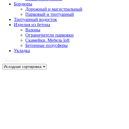
Бордюры
Дорожный и магистральный
Парковый и тротуарный
Тротуарный водосток
Изделия из бетона
Вазоны
Ограничители парковки
Скамейки. Мебель loft
Бетонные полусферы
Укладка
Фильтр