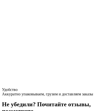
Удобство
Аккуратно упаковываем, грузим и доставляем заказы
Не убедили?
Почитайте отзывы,