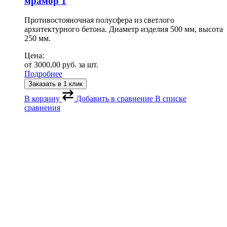
мрамор 1
Противостояночная полусфера из светлого
архитектурного бетона. Диаметр изделия 500 мм, высота
250 мм.
Цена:
от
3000,00
руб.
за шт.
Подробнее
Заказать в 1 клик
В корзину
Добавить в сравнение
В списке
сравнения