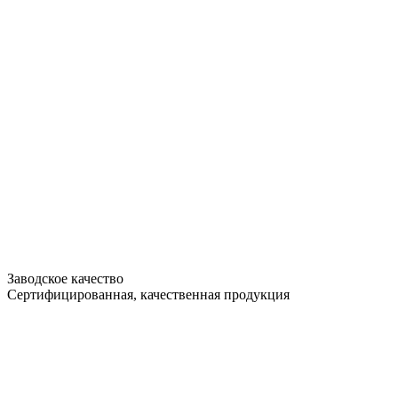
Заводское качество
Сертифицированная, качественная продукция