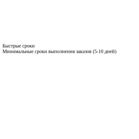
Быстрые сроки
Минимальные сроки выполнения заказов (5-10 дней)