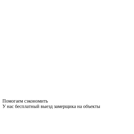
Помогаем сэкономить
У нас бесплатный выезд замерщика на объекты