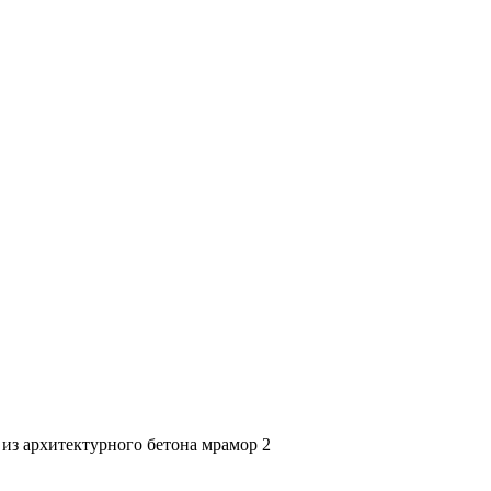
 из архитектурного бетона мрамор 2