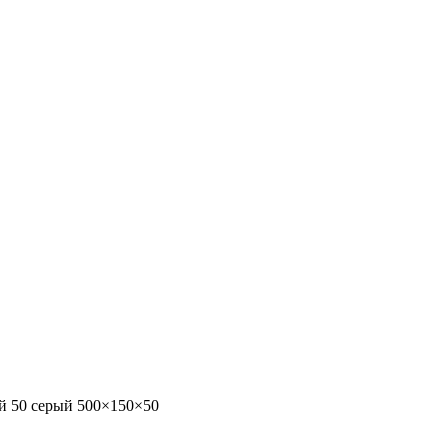
й 50 серый 500×150×50